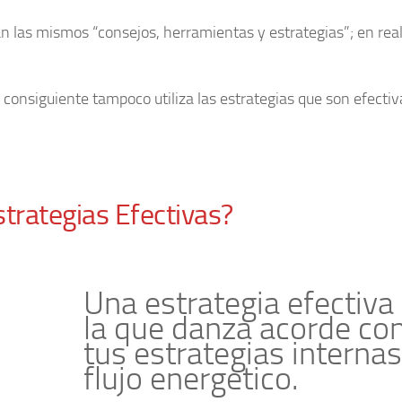
 las mismos “consejos, herramientas y estrategias”; en real
o consiguiente tampoco utiliza las estrategias que son efectiv
trategias Efectivas?
Una estrategia efectiva
la que danza acorde co
tus estrategias internas
flujo energetico.