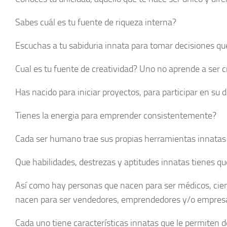
Sabes cuál es tu fuente de riqueza interna?
Escuchas a tu sabiduria innata para tomar decisiones qu
Cual es tu fuente de creatividad? Uno no aprende a ser cr
Has nacido para iniciar proyectos, para participar en su 
Tienes la energia para emprender consistentemente?
Cada ser humano trae sus propias herramientas innatas
Que habilidades, destrezas y aptitudes innatas tienes 
Así como hay personas que nacen para ser médicos, cient
nacen para ser vendedores, emprendedores y/o empresa
Cada uno tiene características innatas que le permiten 