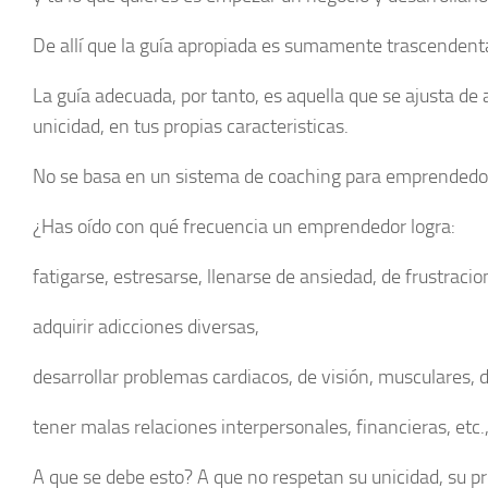
De allí que la guía apropiada es sumamente trascendent
La guía adecuada, por tanto, es aquella que se ajusta de 
unicidad, en tus propias caracteristicas.
No se basa en un sistema de coaching para emprended
¿Has oído con qué frecuencia un emprendedor logra:
fatigarse, estresarse, llenarse de ansiedad, de frustracio
adquirir adicciones diversas,
desarrollar problemas cardiacos, de visión, musculares, 
tener malas relaciones interpersonales, financieras, etc., 
A que se debe esto? A que no respetan su unicidad, su pr