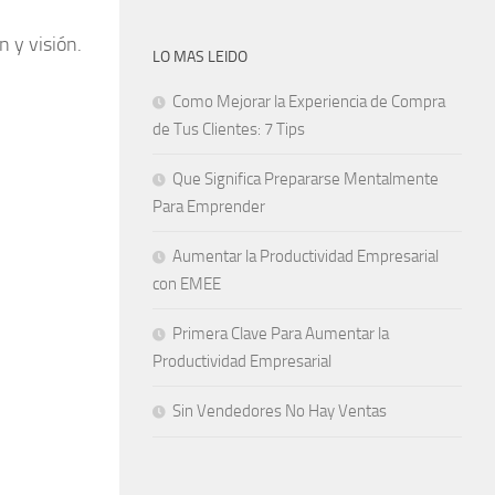
n y visión.
LO MAS LEIDO
Como Mejorar la Experiencia de Compra
de Tus Clientes: 7 Tips
Que Significa Prepararse Mentalmente
Para Emprender
Aumentar la Productividad Empresarial
con EMEE
Primera Clave Para Aumentar la
Productividad Empresarial
Sin Vendedores No Hay Ventas