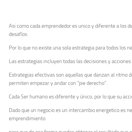
Asi como cada emprendedor es unico y diferente a los d
desafíos.
Por lo que no existe una sola estrategia para todos los n
Las estrategias incluyen todas las decisiones y acciones
Estrategias efectivas son aquellas que danzan al ritmo de
permiten empezar y andar con “pie derecho”.
Cada Ser humano es diferente y único, por lo que su acc
Dado que un negocio es un intercambio energetico es nec
emprendimiento