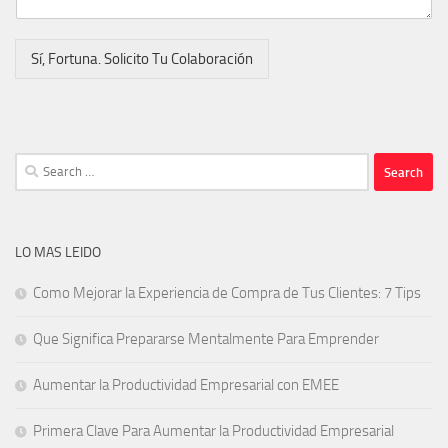
Sí, Fortuna. Solicito Tu Colaboración
Search
for:
LO MAS LEIDO
Como Mejorar la Experiencia de Compra de Tus Clientes: 7 Tips
Que Significa Prepararse Mentalmente Para Emprender
Aumentar la Productividad Empresarial con EMEE
Primera Clave Para Aumentar la Productividad Empresarial