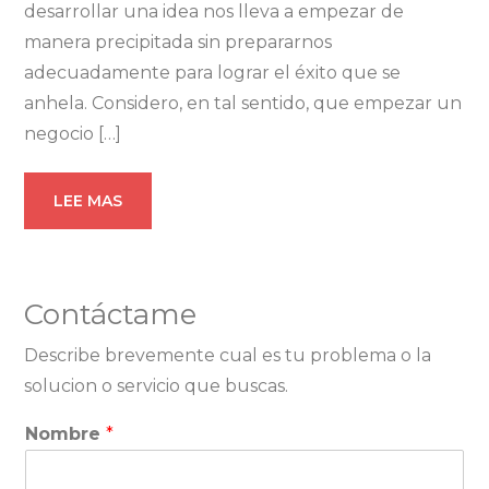
desarrollar una idea nos lleva a empezar de
manera precipitada sin prepararnos
adecuadamente para lograr el éxito que se
anhela. Considero, en tal sentido, que empezar un
negocio […]
LEE MAS
Contáctame
Describe brevemente cual es tu problema o la
solucion o servicio que buscas.
Nombre
*