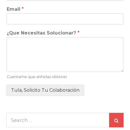
Email
*
¿Que Necesitas Solucionar?
*
Cuentame que anhelas obtener
Tula, Solicito Tu Colaboración
Search
for: