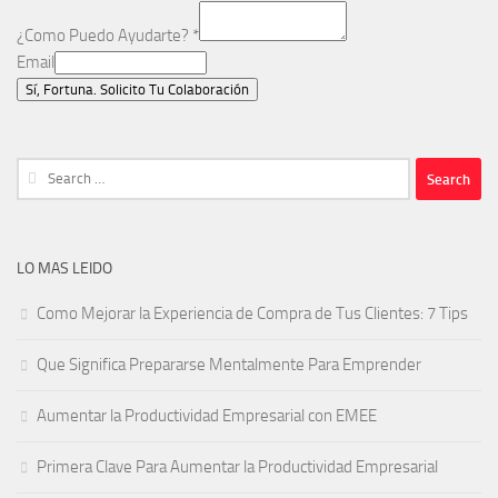
¿Como Puedo Ayudarte?
*
Email
Sí, Fortuna. Solicito Tu Colaboración
Search
for:
LO MAS LEIDO
Como Mejorar la Experiencia de Compra de Tus Clientes: 7 Tips
Que Significa Prepararse Mentalmente Para Emprender
Aumentar la Productividad Empresarial con EMEE
Primera Clave Para Aumentar la Productividad Empresarial