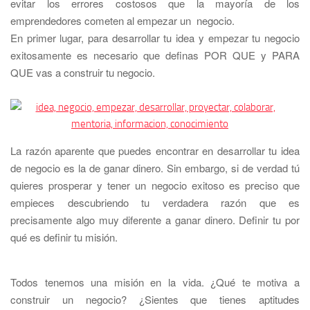
evitar los errores costosos que la mayoría de los
emprendedores cometen al empezar un negocio.
En primer lugar, para desarrollar tu idea y
empezar tu negocio
exitosamente
es necesario que definas POR QUE y PARA
QUE vas a construir tu negocio.
La razón aparente que puedes encontrar en desarrollar tu
idea
de negocio
es la de ganar dinero. Sin embargo, si de verdad tú
quieres prosperar y tener un
negocio exitoso
es preciso que
empieces descubriendo tu verdadera razón que es
precisamente algo muy diferente a ganar dinero. Definir tu por
qué es definir tu misión.
Todos tenemos una misión en la vida. ¿Qué te motiva a
construir un negocio?
¿
Sientes que tienes aptitudes