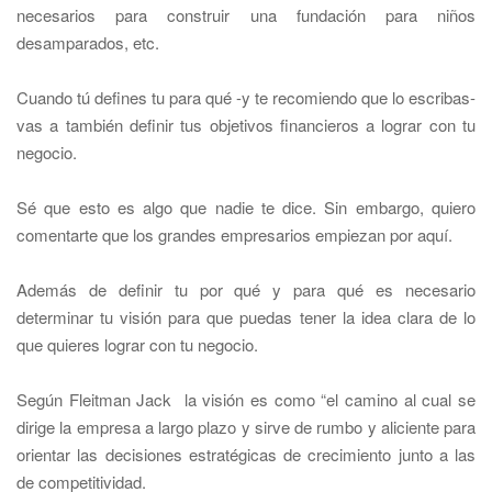
necesarios para construir una fundación para niños
desamparados, etc.
Cuando tú defines tu para qué -y te recomiendo que lo escribas-
vas a también definir tus objetivos financieros a lograr con tu
negocio.
Sé que esto es algo que nadie te dice. Sin embargo, quiero
comentarte que los grandes empresarios empiezan por aquí.
Además de definir tu por qué y para qué es necesario
determinar tu visión para que puedas tener la idea clara de lo
que quieres lograr con tu negocio.
Según Fleitman Jack la visión es como “el camino al cual se
dirige la empresa a largo plazo y sirve de rumbo y aliciente para
orientar las decisiones estratégicas de crecimiento junto a las
de competitividad.