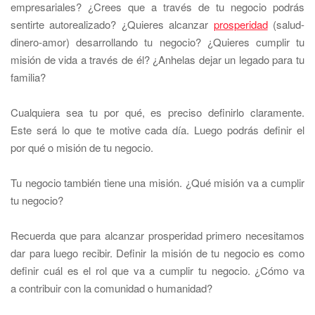
empresariales?
¿
Crees que a través de tu negocio podrás
sentirte autorealizado?
¿
Quieres alcanzar
prosperidad
(salud-
dinero-amor) desarrollando tu negocio?
¿
Quieres cumplir tu
misión de vida a través de él?
¿Anhelas dejar un legado para tu
familia?
Cualquiera sea tu por qué, es preciso definirlo claramente.
Este será lo que te motive cada día. Luego podrás definir el
por qué o misión de tu negocio.
Tu negocio también tiene una misión. ¿Qué misión va a cumplir
tu negocio?
Recuerda que para alcanzar prosperidad primero necesitamos
dar para luego recibir. Definir la misión de tu negocio es como
definir cuál es el rol que va a cumplir tu negocio.
¿
Cómo va
a contribuir con la comunidad o humanidad?