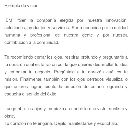
Ejemplo de visión:
IBM: “Ser la compañ
í
a elegida por nuestra innovación,
soluciones, productos y servicios. Ser reconocida por la calidad
humana y profesional de nuestra gente y por nuestra
contribución a la comunidad.
Te recomiendo cerrar los ojos, respirar profundo y preguntarle a
tu corazón cuál es la razón por la que quieres
desarrollar tu idea
y empezar tu negocio
. Pregúntale a tu corazón cuál es tu
misión. Finalmente, también con los ojos cerrados visualiza lo
que quieres lograr, siente la emoción de estarlo logrando y
escucha el sonido del éxito.
Luego abre los ojos y empieza a escribir lo que viste, sentiste y
oíste.
Tu corazón no te engaña. Déjalo manifestarse y escúchalo.