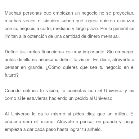
Muchas personas que empiezan un negocio no se proyectan,
muchas veces ni siquiera saben qué logros quieren alcanzar
con su negocio a corto, mediano y largo plazo. Por lo general se
limitan a la obtención de una cantidad de dinero mensual.
Definir tus metas financieras es muy importante. Sin embargo,
antes de ello es necesario definir tu visión. Es decir, atreverte a
pensar en grande. ¿Cómo quieres que sea tu negocio en el
futuro?
Cuando defines tu visión, te conectas con el Universo y es
como si le estuvieras haciendo un pedido al Universo.
Al Universo le da lo mismo si pides diez que un millón. El
proceso será el mismo. Atrévete a pensar en grande y luego
empieza a dar cada paso hasta lograr tu anhelo.