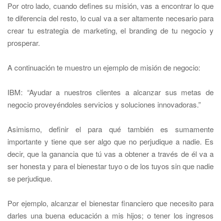
Por otro lado, cuando defines su misión, vas a encontrar lo que
te diferencia del resto, lo cual va a ser altamente necesario para
crear tu estrategia de marketing, el branding de tu negocio y
prosperar.
A continuaci
ó
n te muestro un ejemplo de misión de negocio:
IBM:
“Ayudar a nuestros clientes a alcanzar sus metas de
negocio proveyéndoles servicios y soluciones innovadoras.”
Asimismo, definir el para qué también es sumamente
importante y tiene que ser algo que no perjudique a nadie. Es
decir, que la ganancia que tú vas a obtener a través de él va a
ser honesta y para el bienestar tuyo o de los tuyos sin que nadie
se perjudique.
Por ejemplo, alcanzar el bienestar financiero que necesito para
darles una buena educación a mis hijos; o tener los ingresos