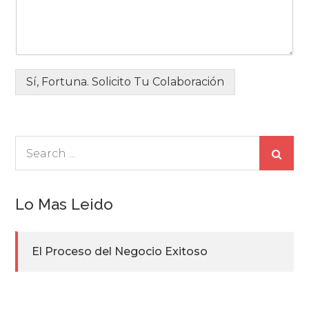
Sí, Fortuna. Solicito Tu Colaboración
Search
for:
Lo Mas Leido
El Proceso del Negocio Exitoso