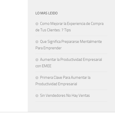
LO MAS LEIDO
Como Mejorar la Experiencia de Compra
de Tus Clientes: 7 Tips
Que Significa Prepararse Mentalmente
Para Emprender
Aumentar la Productividad Empresarial
con EMEE
Primera Clave Para Aumentar la
Productividad Empresarial
Sin Vendedores No Hay Ventas