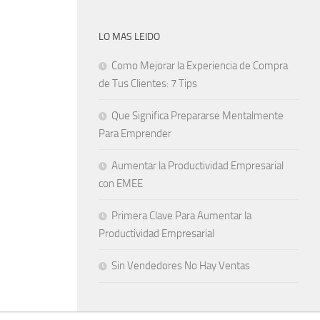
LO MAS LEIDO
Como Mejorar la Experiencia de Compra
de Tus Clientes: 7 Tips
Que Significa Prepararse Mentalmente
Para Emprender
Aumentar la Productividad Empresarial
con EMEE
Primera Clave Para Aumentar la
Productividad Empresarial
Sin Vendedores No Hay Ventas